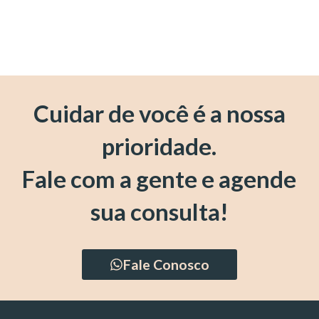
Cuidar de você é a nossa
prioridade.
Fale com a gente e agende
sua consulta!
Fale Conosco