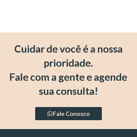
Cuidar de você é a nossa
prioridade.
Fale com a gente e agende
sua consulta!
Fale Conosco