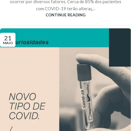
ocorrer por diversos fatores. Cerca de 85% dos pacientes
com COVID-19 terão alteraç...
CONTINUE READING
21
MAIO