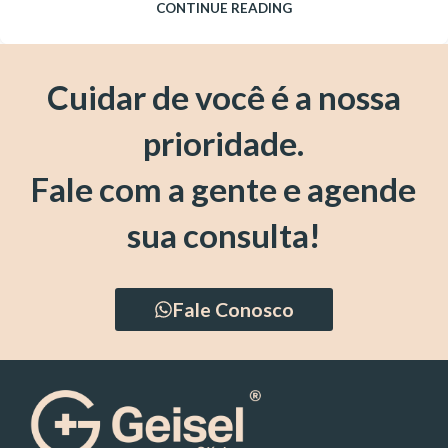
CONTINUE READING
Cuidar de você é a nossa
prioridade.
Fale com a gente e agende
sua consulta!
Fale Conosco