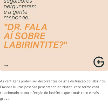
As vertigens podem ser decorrentes de uma disfunção do labirinto.
Embora muitas pessoas pensem ser labirintite, este termo está
relacionado a uma infecção do labirinto, que é mais raro e mais
grave.
⠀