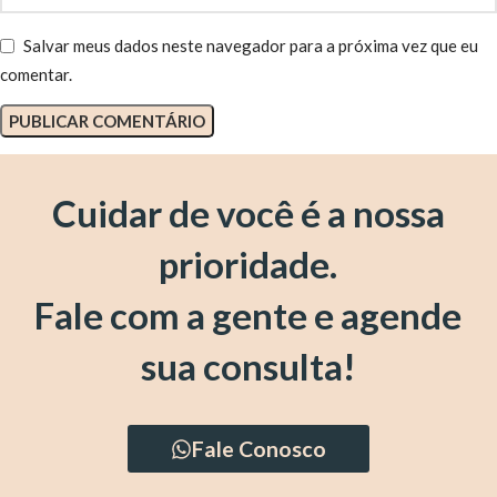
Salvar meus dados neste navegador para a próxima vez que eu
comentar.
Cuidar de você é a nossa
prioridade.
Fale com a gente e agende
sua consulta!
Fale Conosco