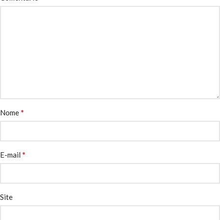
*
Nome
*
E-mail
Site