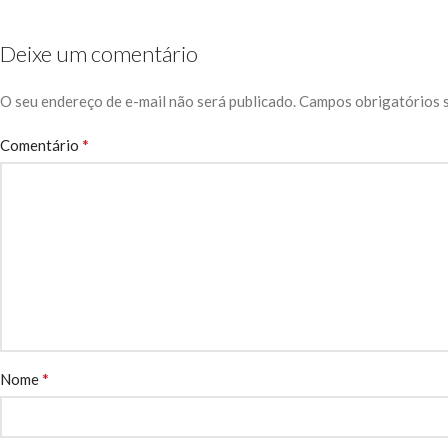
Deixe um comentário
O seu endereço de e-mail não será publicado.
Campos obrigatórios 
*
Comentário
*
Nome