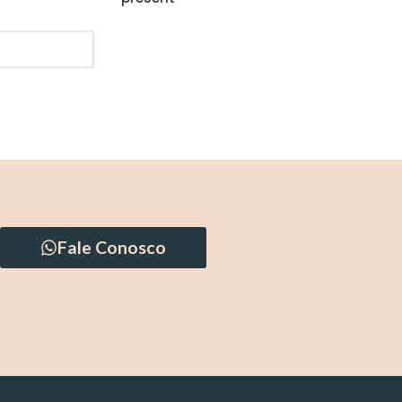
Fale Conosco