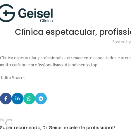
Clínica espetacular, profi
Posted by
Clínica espetacular, profissionais extremamente capacitados e aten
muito carinho e profissionalismo. Atendimento top!
Talita Soares
Newer
Super recomendo, Dr Geisel excelente profissional!