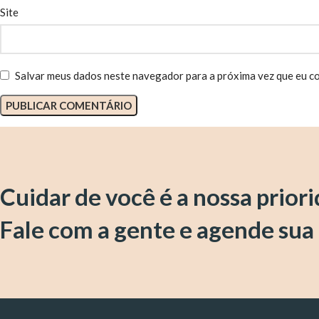
Site
Salvar meus dados neste navegador para a próxima vez que eu c
Cuidar de você é a nossa prior
Fale com a gente e agende sua