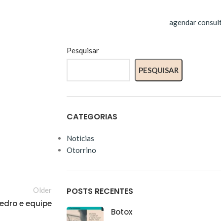
agendar consul
Pesquisar
PESQUISAR
CATEGORIAS
Noticias
Otorrino
POSTS RECENTES
Older
edro e equipe
Botox