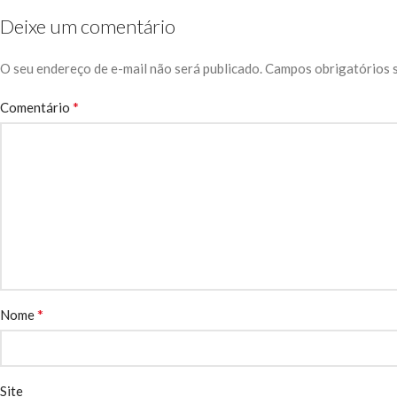
Deixe um comentário
O seu endereço de e-mail não será publicado.
Campos obrigatórios 
*
Comentário
*
Nome
Site