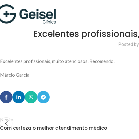
Excelentes profissionai
Posted by
Excelentes profissionais, muito atenciosos. Recomendo.
Márcio Garcia
Newer
Com certeza o melhor atendimento médico