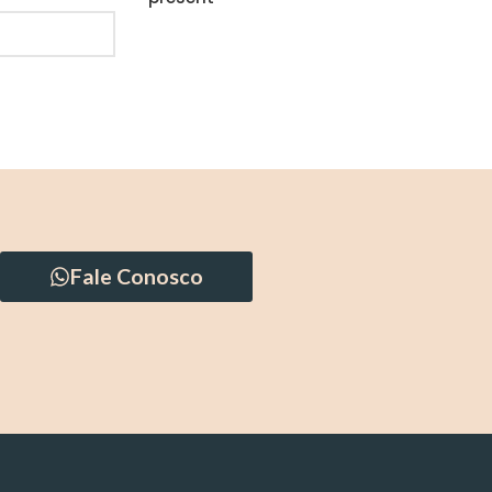
Fale Conosco