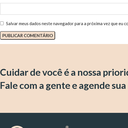
Salvar meus dados neste navegador para a próxima vez que eu c
Cuidar de você é a nossa prior
Fale com a gente e agende sua