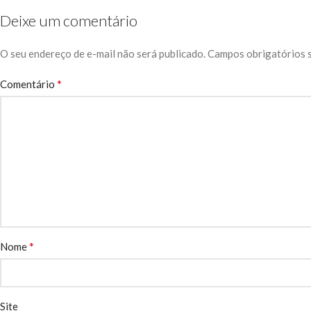
Deixe um comentário
O seu endereço de e-mail não será publicado.
Campos obrigatórios 
*
Comentário
*
Nome
Site