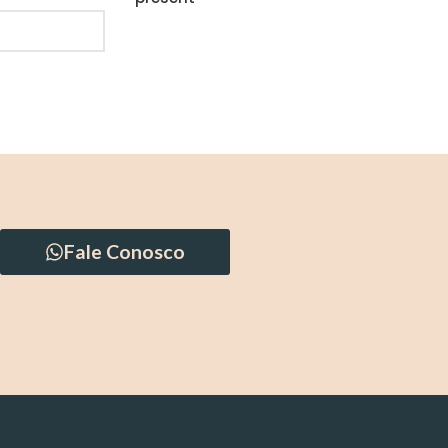
Fale Conosco