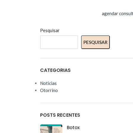
agendar consul
Pesquisar
PESQUISAR
CATEGORIAS
Noticias
Otorrino
POSTS RECENTES
Botox