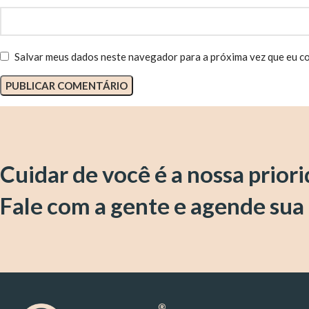
Salvar meus dados neste navegador para a próxima vez que eu c
Cuidar de você é a nossa prior
Fale com a gente e agende sua