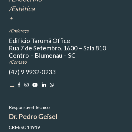
/Estética
+
/Endereço
Edifício Tarumã Office
Rua 7 de Setembro, 1600 – Sala 810
Centro – Blumenau – SC
/Contato
(47) 9 9932-0233
→
Responsável Técnico
Dr. Pedro Geisel
CRM/SC 14919