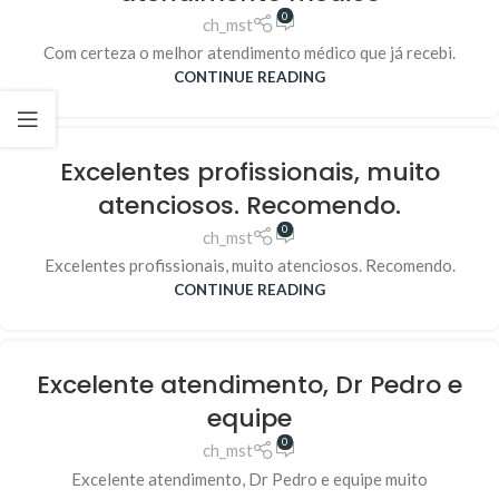
0
ch_mst
Com certeza o melhor atendimento médico que já recebi.
CONTINUE READING
Excelentes profissionais, muito
atenciosos. Recomendo.
0
ch_mst
Excelentes profissionais, muito atenciosos. Recomendo.
CONTINUE READING
Excelente atendimento, Dr Pedro e
equipe
0
ch_mst
Excelente atendimento, Dr Pedro e equipe muito