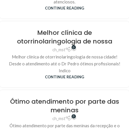
atenciosos.
CONTINUE READING
Melhor clínica de
otorrinolaringologia de nossa
0
ch_mst
Melhor clínica de otorrinolaringologia de nossa cidade!
Desde o atendimento até o Dr Pedro ótimos profissionais!
Indico
CONTINUE READING
Ótimo atendimento por parte das
meninas
0
ch_mst
Ótimo atendimento por parte das meninas da recepção e o