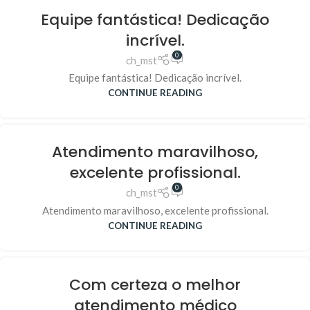
Equipe fantástica! Dedicação
incrível.
0
ch_mst
Equipe fantástica! Dedicação incrível.
CONTINUE READING
Atendimento maravilhoso,
excelente profissional.
0
ch_mst
Atendimento maravilhoso, excelente profissional.
CONTINUE READING
Com certeza o melhor
atendimento médico