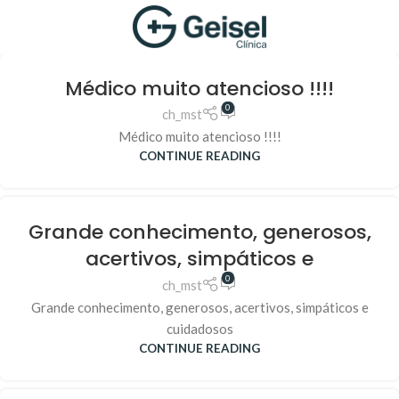
Médico muito atencioso !!!!
0
ch_mst
Médico muito atencioso !!!!
CONTINUE READING
Grande conhecimento, generosos,
acertivos, simpáticos e
0
ch_mst
Grande conhecimento, generosos, acertivos, simpáticos e
cuidadosos
CONTINUE READING