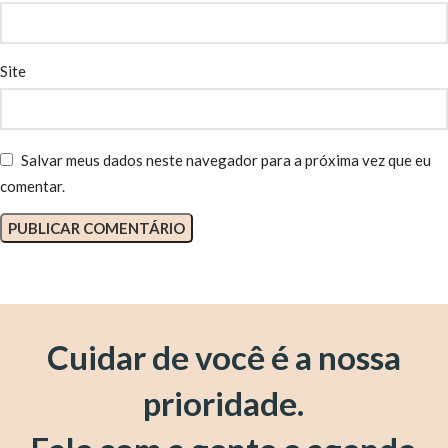
Site
Salvar meus dados neste navegador para a próxima vez que eu
comentar.
Cuidar de você é a nossa
prioridade.