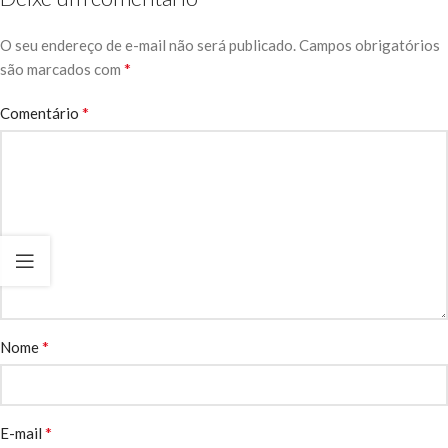
O seu endereço de e-mail não será publicado.
Campos obrigatórios
*
são marcados com
*
Comentário
*
Nome
*
E-mail