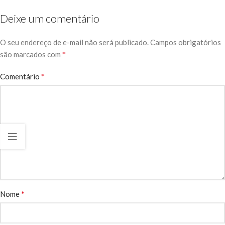
Deixe um comentário
O seu endereço de e-mail não será publicado.
Campos obrigatórios
*
são marcados com
*
Comentário
*
Nome