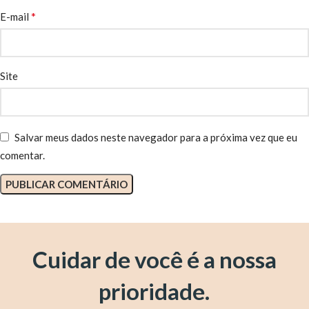
*
E-mail
Site
Salvar meus dados neste navegador para a próxima vez que eu
comentar.
Cuidar de você é a nossa
prioridade.