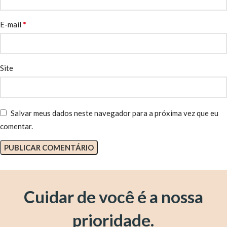
*
E-mail
Site
Salvar meus dados neste navegador para a próxima vez que eu
comentar.
Cuidar de você é a nossa
prioridade.