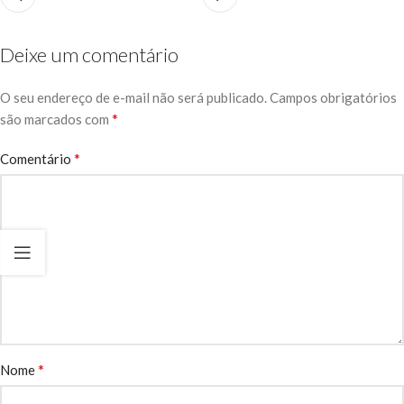
Deixe um comentário
O seu endereço de e-mail não será publicado.
Campos obrigatórios
*
são marcados com
*
Comentário
*
Nome