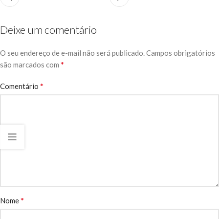
Deixe um comentário
O seu endereço de e-mail não será publicado.
Campos obrigatórios
*
são marcados com
*
Comentário
*
Nome