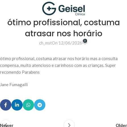
ótimo profissional, costuma
atrasar nos horário
0
ch_mst
On 12/06/2026
ótimo profissional, costuma atrasar nos horário mas a consulta
compensa, muito atencioso e carinhoso com as crianças. Super
recomendo Parabens
Jane Fumagalli
Newer
Older