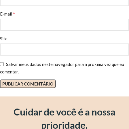
*
E-mail
Site
Salvar meus dados neste navegador para a próxima vez que eu
comentar.
Cuidar de você é a nossa
prioridade.